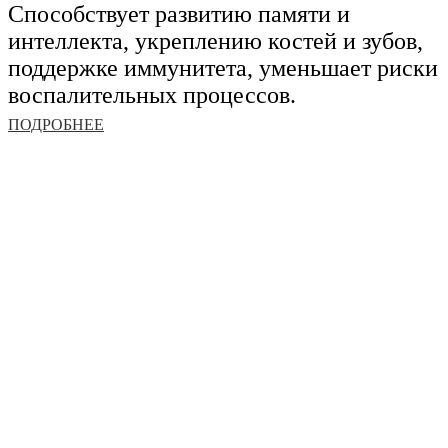
Способствует развитию памяти и
интеллекта, укреплению костей и зубов,
поддержке иммунитета, уменьшает риски
воспалительных процессов.
ПОДРОБНЕЕ