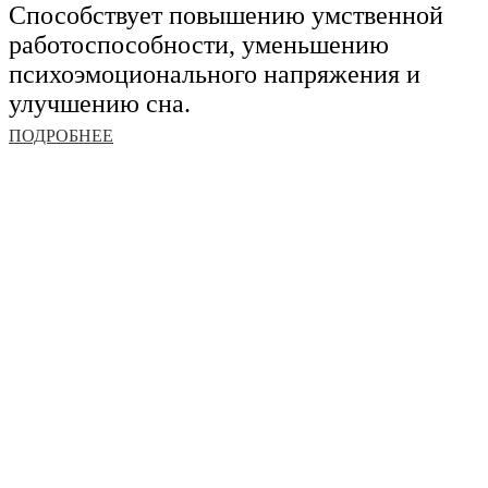
Способствует повышению умственной
работоспособности, уменьшению
психоэмоционального напряжения и
улучшению сна.
ПОДРОБНЕЕ