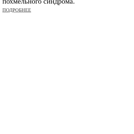
похмельного синдрома.
ПОДРОБНЕЕ