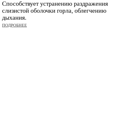
Способствует устранению раздражения
слизистой оболочки горла, облегчению
дыхания.
ПОДРОБНЕЕ