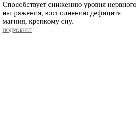
Способствует снижению уровня нервного
напряжения, восполнению дефицита
магния, крепкому сну.
ПОДРОБНЕЕ