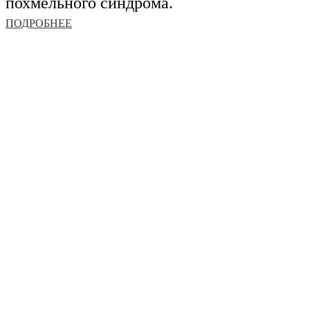
похмельного синдрома.
ПОДРОБНЕЕ