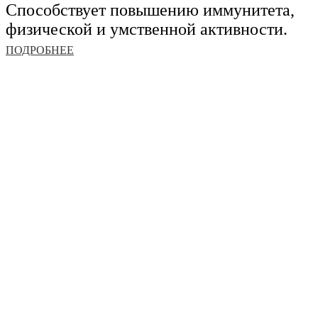
Способствует повышению иммунитета,
физической и умственной активности.
ПОДРОБНЕЕ