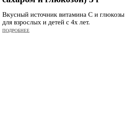
Вкусный источник витамина С и глюкозы
для взрослых и детей с 4х лет.
ПОДРОБНЕЕ