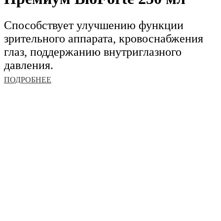
Способствует улучшению функции
зрительного аппарата, кровоснабжения
глаз, поддержанию внутриглазного
давления.
ПОДРОБНЕЕ